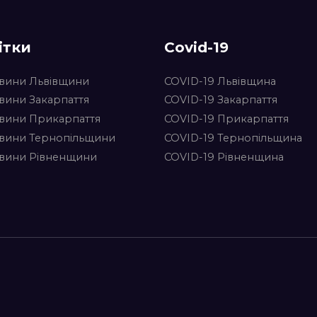
ітки
Covid-19
вини Львівщини
COVID-19 Львівщина
вини Закарпаття
COVID-19 Закарпаття
вини Прикарпаття
COVID-19 Прикарпаття
вини Тернопільщини
COVID-19 Тернопільщина
вини Рівненщини
COVID-19 Рівненщина