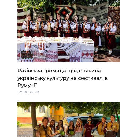
Рахівська громада представила
українську культуру на фестивалі в
Румунії
05.08.2026