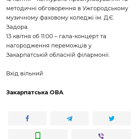
методичні обговорення в Ужгородському
музичному фаховому коледжі ім. Д.Є.
Задора.
13 квітня об 11:00 – гала-концерт та
нагородження переможців у
Закарпатській обласній філармонії.
Вхід вільний
Закарпатська ОВА