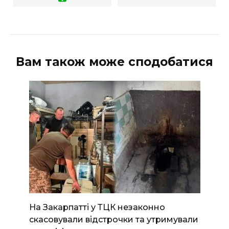
Вам також може сподобатися
На Закарпатті у ТЦК незаконно
скасовували відстрочки та утримували