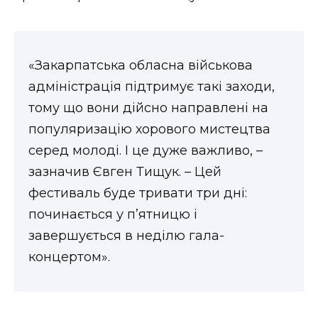
ВІДЕО
«Закарпатська обласна військова
адміністрація підтримує такі заходи,
тому що вони дійсно направлені на
популяризацію хорового мистецтва
серед молоді. І це дуже важливо, –
зазначив Євген Тищук. – Цей
фестиваль буде тривати три дні:
починається у п’ятницю і
завершується в неділю гала-
концертом».