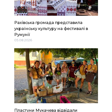
Рахівська громада представила
українську культуру на фестивалі в
Румунії
05.08.2026
Пластуни Мукачева відвідали