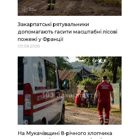
Закарпатські рятувальники
допомагають гасити масштабні лісові
пожежі у Франції
05.08.2026
На Мукачівщині 8-річного хлопчика