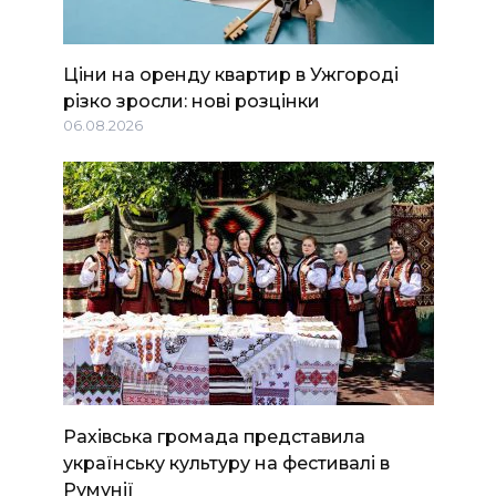
Ціни на оренду квартир в Ужгороді
різко зросли: нові розцінки
06.08.2026
Рахівська громада представила
українську культуру на фестивалі в
Румунії