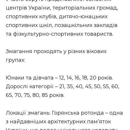
ВІДЕО
центрів України, територіальних громад,
спортивних клубів, дитячо-юнацьких
спортивних шкіл, позашкільних закладів
та фізкультурно-спортивних товариств.
Змагання проходять у різних вікових
групах:
Юнаки та дівчата – 12, 14, 16, 18, 20 років.
Дорослі категорії – 21, 35, 40, 45, 50, 55, 60,
65, 70, 75, 80, 85 років.
Локації змагань: Горянська ротонда – одна
з найдавніших архітектурних пам’яток