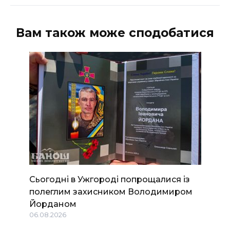
Вам також може сподобатися
Сьогодні в Ужгороді попрощалися із
полеглим захисником Володимиром
Йорданом
06.08.2026