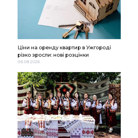
Ціни на оренду квартир в Ужгороді
різко зросли: нові розцінки
06.08.2026