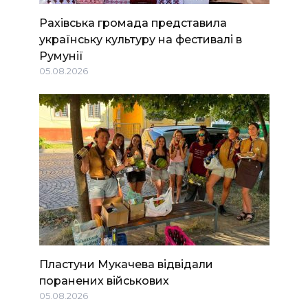
Рахівська громада представила
українську культуру на фестивалі в
Румунії
05.08.2026
Пластуни Мукачева відвідали
поранених військових
05.08.2026