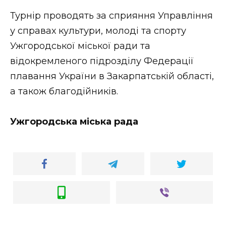
Турнір проводять за сприяння Управління
у справах культури, молоді та спорту
Ужгородської міської ради та
відокремленого підрозділу Федерації
плавання України в Закарпатській області,
а також благодійників.
Ужгородська міська рада