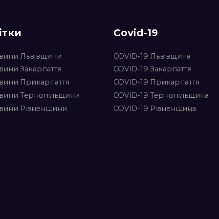
ітки
Covid-19
вини Львівщини
COVID-19 Львівщина
вини Закарпаття
COVID-19 Закарпаття
вини Прикарпаття
COVID-19 Прикарпаття
вини Тернопільщини
COVID-19 Тернопільщина
вини Рівненщини
COVID-19 Рівненщина