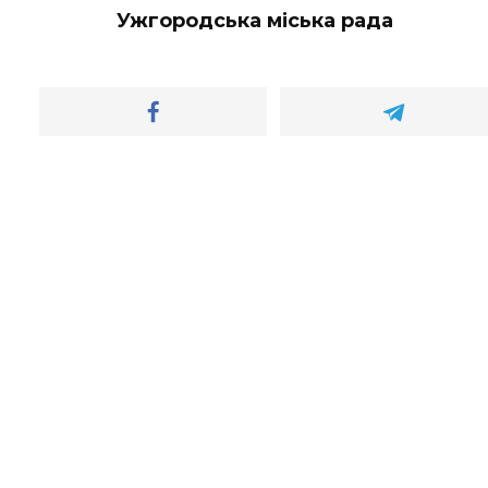
Ужгородська міська рада