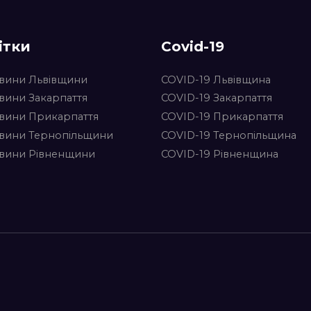
ітки
Covid-19
вини Львівщини
COVID-19 Львівщина
вини Закарпаття
COVID-19 Закарпаття
вини Прикарпаття
COVID-19 Прикарпаття
вини Тернопільщини
COVID-19 Тернопільщина
вини Рівненщини
COVID-19 Рівненщина