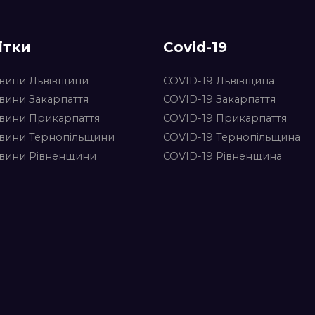
ітки
Covid-19
вини Львівщини
COVID-19 Львівщина
вини Закарпаття
COVID-19 Закарпаття
вини Прикарпаття
COVID-19 Прикарпаття
вини Тернопільщини
COVID-19 Тернопільщина
вини Рівненщини
COVID-19 Рівненщина