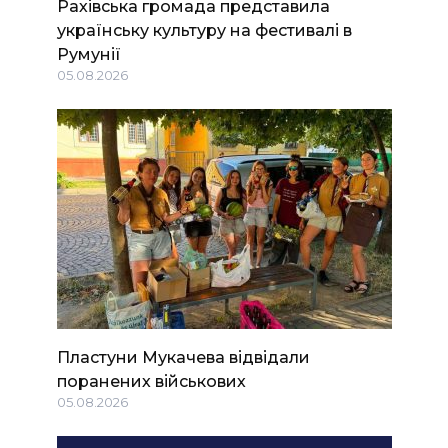
Рахівська громада представила
українську культуру на фестивалі в
Румунії
05.08.2026
Пластуни Мукачева відвідали
поранених військових
05.08.2026