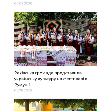
06.08.2026
Рахівська громада представила
українську культуру на фестивалі в
Румунії
05.08.2026