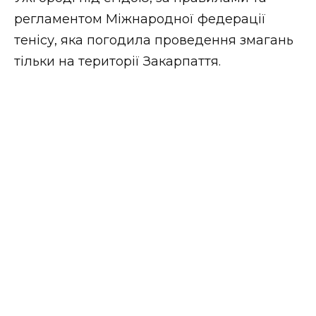
ВІДЕО
регламентом Міжнародної федерації
тенісу, яка погодила проведення змагань
тільки на території Закарпаття.