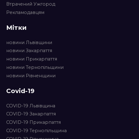
Втрачений Ужгород
Рекламодавцям
Мітки
новини Львівщини
новини Закарпаття
новини Прикарпаття
новини Тернопільщини
новини Рівненщини
Covid-19
COVID-19 Львівщина
COVID-19 Закарпаття
COVID-19 Прикарпаття
COVID-19 Тернопільщина
COVID-19 Рівненщина