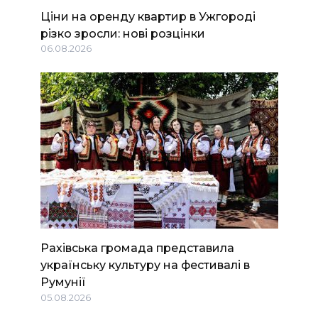
Ціни на оренду квартир в Ужгороді
різко зросли: нові розцінки
06.08.2026
Рахівська громада представила
українську культуру на фестивалі в
Румунії
05.08.2026