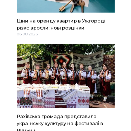
Ціни на оренду квартир в Ужгороді
різко зросли: нові розцінки
06.08.2026
Рахівська громада представила
українську культуру на фестивалі в
Румунії