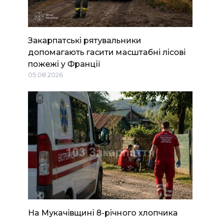
Закарпатські рятувальники
допомагають гасити масштабні лісові
пожежі у Франції
05.08.2026
На Мукачівщині 8-річного хлопчика