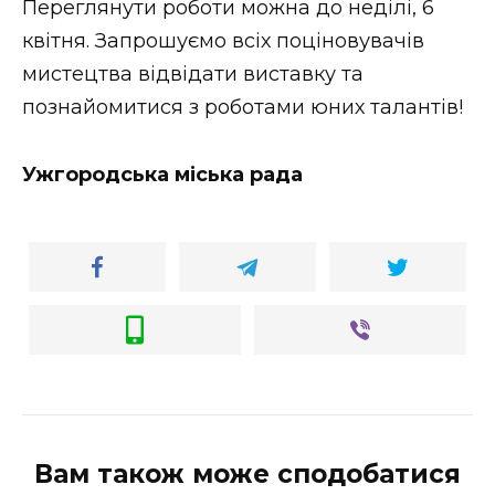
Переглянути роботи можна до неділі, 6
квітня. Запрошуємо всіх поціновувачів
мистецтва відвідати виставку та
познайомитися з роботами юних талантів!
Ужгородська міська рада
Вам також може сподобатися