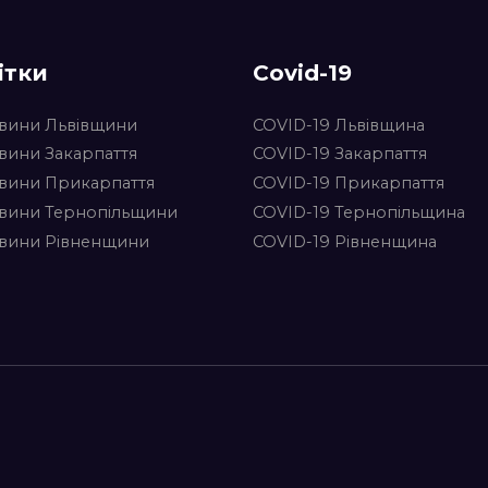
ітки
Covid-19
вини Львівщини
COVID-19 Львівщина
вини Закарпаття
COVID-19 Закарпаття
вини Прикарпаття
COVID-19 Прикарпаття
вини Тернопільщини
COVID-19 Тернопільщина
вини Рівненщини
COVID-19 Рівненщина