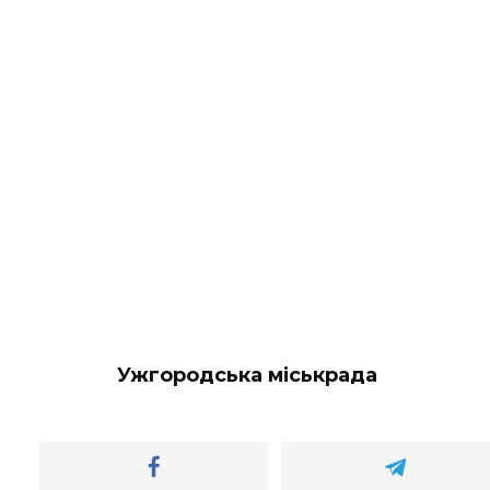
Ужгородська міськрада