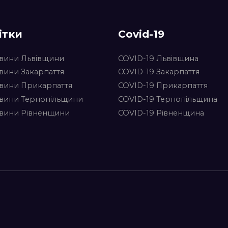
ітки
Covid-19
вини Львівщини
COVID-19 Львівщина
вини Закарпаття
COVID-19 Закарпаття
вини Прикарпаття
COVID-19 Прикарпаття
вини Тернопільщини
COVID-19 Тернопільщина
вини Рівненщини
COVID-19 Рівненщина