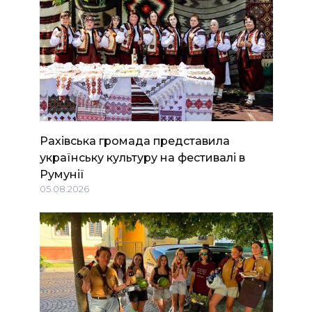
Рахівська громада представила
українську культуру на фестивалі в
Румунії
05.08.2026