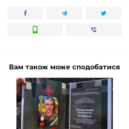
Вам також може сподобатися