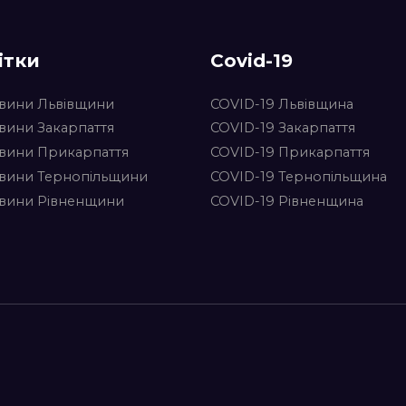
ітки
Covid-19
вини Львівщини
COVID-19 Львівщина
вини Закарпаття
COVID-19 Закарпаття
вини Прикарпаття
COVID-19 Прикарпаття
вини Тернопільщини
COVID-19 Тернопільщина
вини Рівненщини
COVID-19 Рівненщина