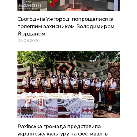
Сьогодні в Ужгороді попрощалися із
полеглим захисником Володимиром
Йорданом
06.08.2026
Рахівська громада представила
українську культуру на фестивалі в