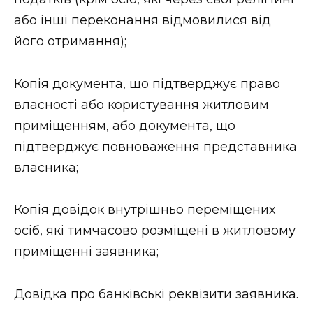
або інші переконання відмовилися від
його отримання);
Копія документа, що підтверджує право
власності або користування житловим
приміщенням, або документа, що
підтверджує повноваження представника
власника;
Копія довідок внутрішньо переміщених
осіб, які тимчасово розміщені в житловому
приміщенні заявника;
Довідка про банківські реквізити заявника.