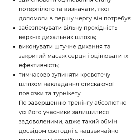
потерпілого та визначати, якої
допомоги в першу чергу він потребує;
забезпечувати вільну прохідність
верхніх дихальних шляхів;
виконувати штучне дихання та
закритий масаж серця і оцінювати їх
ефективність;
тимчасово зупиняти кровотечу
шляхом накладання стискаючої
пов’язки та турнікету.
По завершенню тренінгу абсолютно
усі його учасники залишилися
задоволеними, адже такий обмін
досвідом сьогодні є надзвичайно