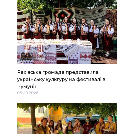
Рахівська громада представила
українську культуру на фестивалі в
Румунії
05.08.2026