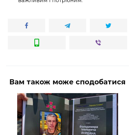
важливим і потрібним.
Вам також може сподобатися