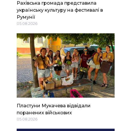
Рахівська громада представила
українську культуру на фестивалі в
Румунії
05.08.2026
Пластуни Мукачева відвідали
поранених військових
05.08.2026