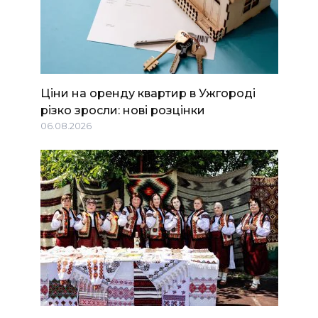
Ціни на оренду квартир в Ужгороді
різко зросли: нові розцінки
06.08.2026