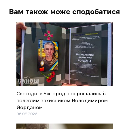
Вам також може сподобатися
Сьогодні в Ужгороді попрощалися із
полеглим захисником Володимиром
Йорданом
06.08.2026