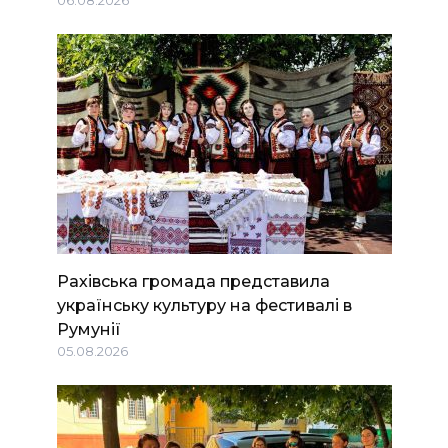
Рахівська громада представила
українську культуру на фестивалі в
Румунії
05.08.2026