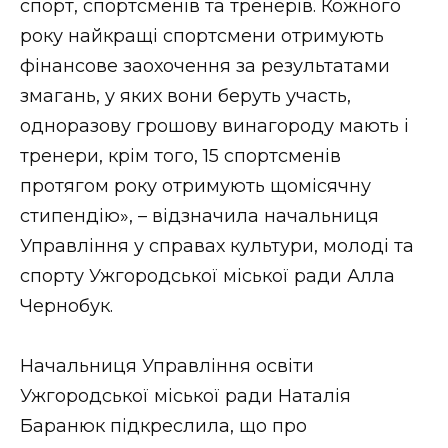
спорт, спортсменів та тренерів. Кожного
року найкращі спортсмени отримують
фінансове заохочення за результатами
змагань, у яких вони беруть участь,
одноразову грошову винагороду мають і
тренери, крім того, 15 спортсменів
протягом року отримують щомісячну
стипендію», – відзначила начальниця
Управління у справах культури, молоді та
спорту Ужгородської міської ради Алла
Чернобук.
Начальниця Управління освіти
Ужгородської міської ради Наталія
Баранюк підкреслила, що про