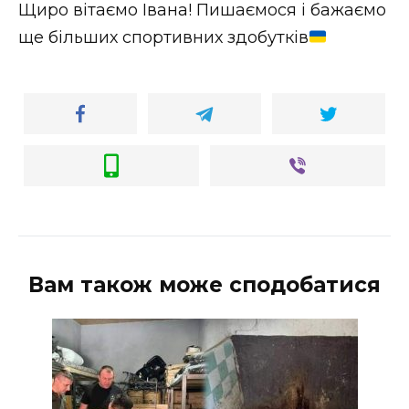
Щиро вітаємо Івана! Пишаємося і бажаємо
ще більших спортивних здобутків
Вам також може сподобатися