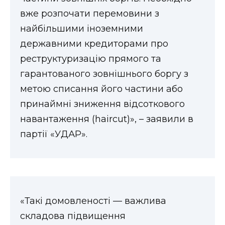
вже розпочати перемовини з
найбільшими іноземними
державними кредиторами про
реструктуризацію прямого та
гарантованого зовнішнього боргу з
метою списання його частини або
принаймні зниження відсоткового
навантаження (haircut)», – заявили в
партії «УДАР».
«Такі домовленості — важлива
складова підвищення