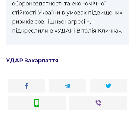
обороноздатності та економічної
стійкості України в умовах підвищених
ризиків зовнішньої агресії», –
підкреслили в «УДАРі Віталія Кличка».
УДАР Закарпаття