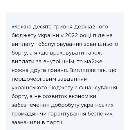
ВІДЕО
«Кожна десята гривня державного
бюджету України у 2022 році піде на
виплату і обслуговування зовнішнього
боргу, а якщо враховувати також і
виплати за внутрішнім, то майже
кожна друга гривня. Виглядає так, що
першочерговим завданням
українського бюджету є фінансування
боргу, а не розвиток економіки,
забезпечення добробуту українських
громадян чи гарантування безпеки», –
зазначили в партії.