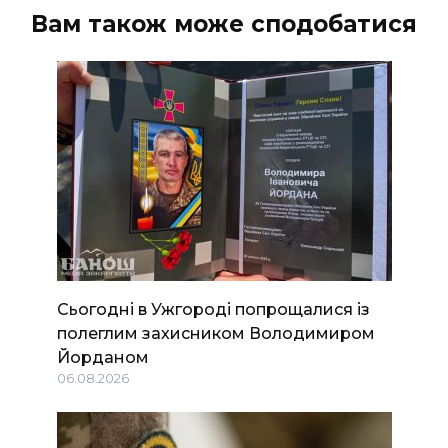
Вам також може сподобатися
Сьогодні в Ужгороді попрощалися із
полеглим захисником Володимиром
Йорданом
06.08.2026