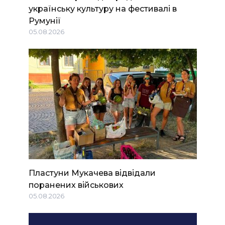
українську культуру на фестивалі в
Румунії
05.08.2026
Пластуни Мукачева відвідали
поранених військових
05.08.2026