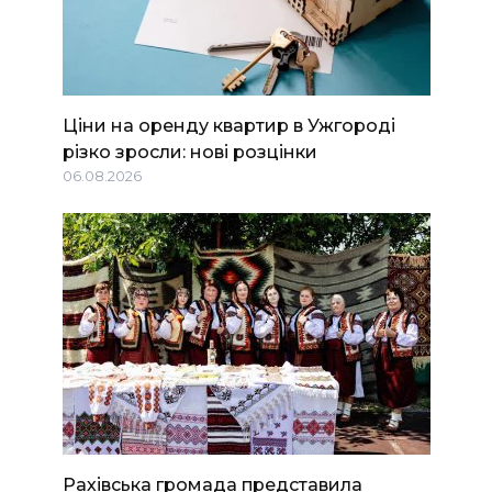
Ціни на оренду квартир в Ужгороді
різко зросли: нові розцінки
06.08.2026
Рахівська громада представила