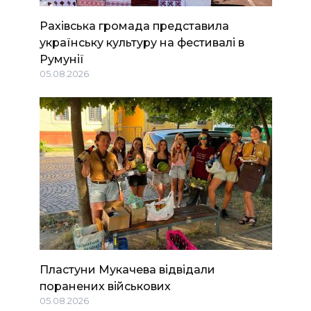
Рахівська громада представила
українську культуру на фестивалі в
Румунії
05.08.2026
Пластуни Мукачева відвідали
поранених військових
05.08.2026