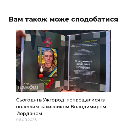
Вам також може сподобатися
Сьогодні в Ужгороді попрощалися із
полеглим захисником Володимиром
Йорданом
06.08.2026