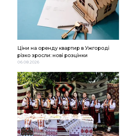
Ціни на оренду квартир в Ужгороді
різко зросли: нові розцінки
06.08.2026