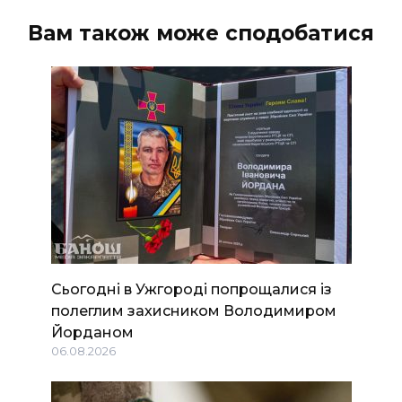
Вам також може сподобатися
Сьогодні в Ужгороді попрощалися із
полеглим захисником Володимиром
Йорданом
06.08.2026