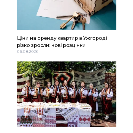
Ціни на оренду квартир в Ужгороді
різко зросли: нові розцінки
06.08.2026