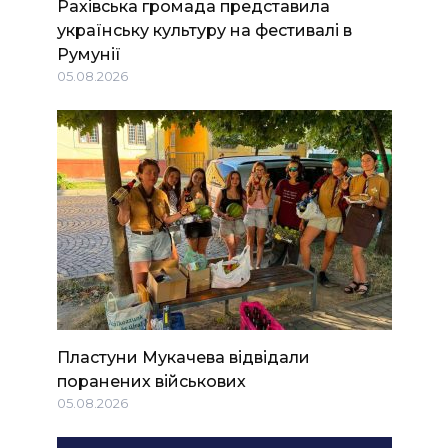
Рахівська громада представила
українську культуру на фестивалі в
Румунії
05.08.2026
Пластуни Мукачева відвідали
поранених військових
05.08.2026