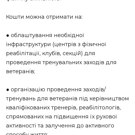
ВІДЕО
Кошти можна отримати на:
● облаштування необхідної
інфраструктури (центрів з фізичної
реабілітації, клубів, секцій) для
проведення тренувальних заходів для
ветеранів;
● організацію проведення заходів/
тренувань для ветеранів під керівництвом
кваліфікованих тренерів, реабілітологів,
спрямованих на підвищення їх рухової
активності та залучення до активного
способу життя;