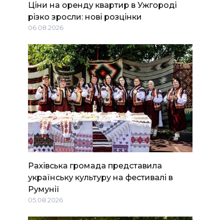
Ціни на оренду квартир в Ужгороді
різко зросли: нові розцінки
06.08.2026
Рахівська громада представила
українську культуру на фестивалі в
Румунії
05.08.2026