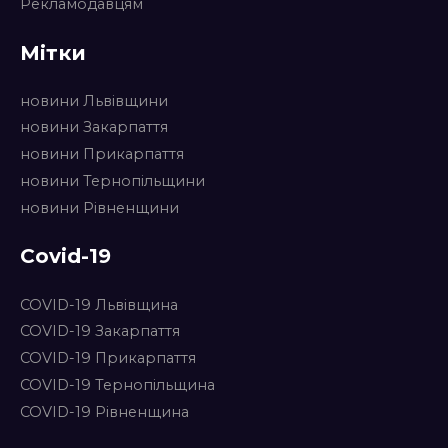
Рекламодавцям
Мітки
новини Львівщини
новини Закарпаття
новини Прикарпаття
новини Тернопільщини
новини Рівненщини
Covid-19
COVID-19 Львівщина
COVID-19 Закарпаття
COVID-19 Прикарпаття
COVID-19 Тернопільщина
COVID-19 Рівненщина