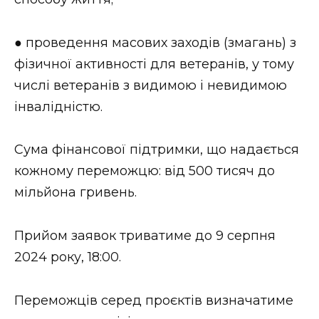
● проведення масових заходів (змагань) з
фізичної активності для ветеранів, у тому
числі ветеранів з видимою і невидимою
інвалідністю.
Сума фінансової підтримки, що надається
кожному переможцю: від 500 тисяч до
мільйона гривень.
Прийом заявок триватиме до 9 серпня
2024 року, 18:00.
Переможців серед проєктів визначатиме