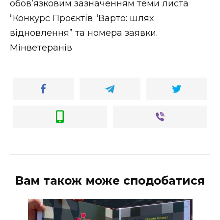
обов’язковим зазначенням теми листа
“Конкурс Проєктів “Варто: шлях
відновлення” та номера заявки.
Мінветеранів
Вам також може сподобатися