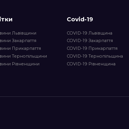
ітки
Covid-19
вини Львівщини
COVID-19 Львівщина
вини Закарпаття
COVID-19 Закарпаття
вини Прикарпаття
COVID-19 Прикарпаття
вини Тернопільщини
COVID-19 Тернопільщина
вини Рівненщини
COVID-19 Рівненщина