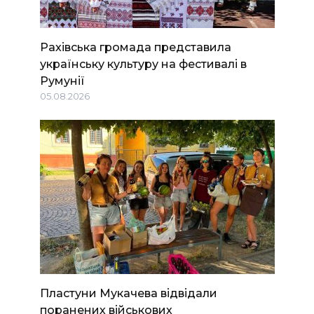
Рахівська громада представила
українську культуру на фестивалі в
Румунії
05.08.2026
Пластуни Мукачева відвідали
поранених військових