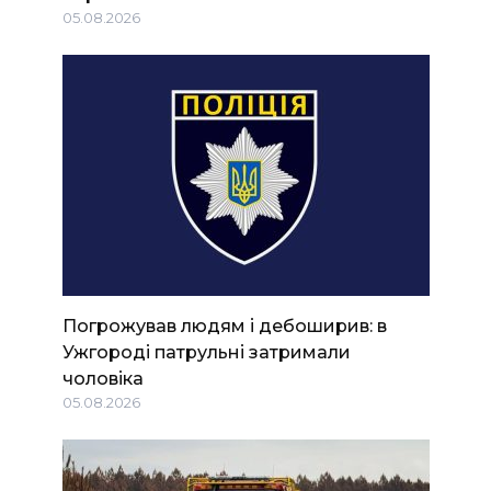
05.08.2026
Погрожував людям і дебоширив: в
Ужгороді патрульні затримали
чоловіка
05.08.2026