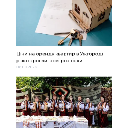
Ціни на оренду квартир в Ужгороді
різко зросли: нові розцінки
06.08.2026