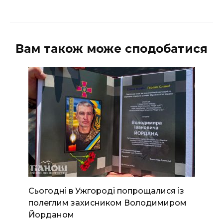
Вам також може сподобатися
Сьогодні в Ужгороді попрощалися із
полеглим захисником Володимиром
Йорданом