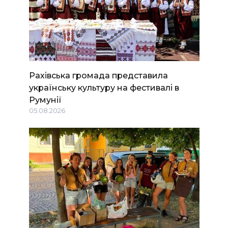
Рахівська громада представила
українську культуру на фестивалі в
Румунії
05.08.2026