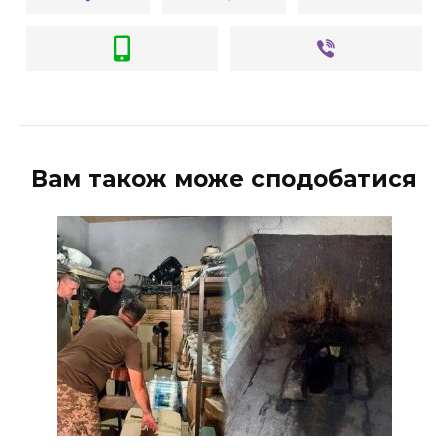
ВІДЕО
Вам також може сподобатися