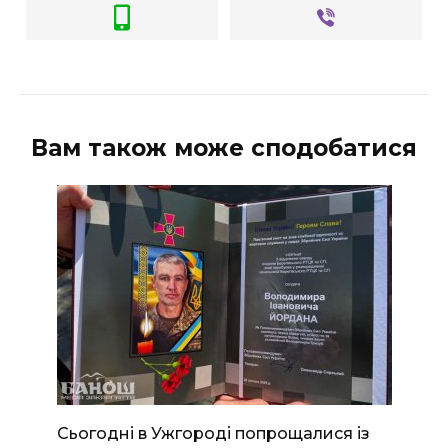
ВІДЕО
Вам також може сподобатися
Сьогодні в Ужгороді попрощалися із