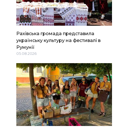
Рахівська громада представила
українську культуру на фестивалі в
Румунії
05.08.2026