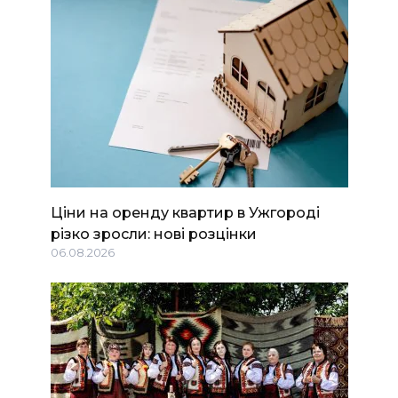
Ціни на оренду квартир в Ужгороді
різко зросли: нові розцінки
06.08.2026