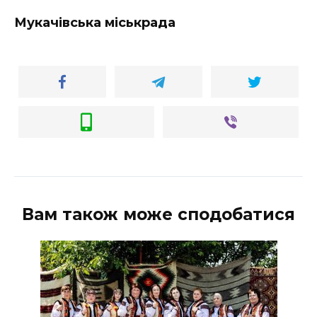
Мукачівська міськрада
Вам також може сподобатися