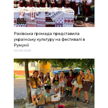
Рахівська громада представила
українську культуру на фестивалі в
Румунії
05.08.2026