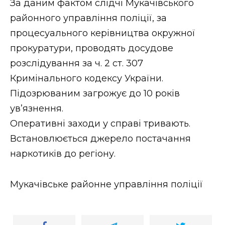
За даним фактом слідчі Мукачівського
районного управління поліції, за
процесуального керівництва окружної
прокуратури, проводять досудове
розслідування за ч. 2 ст. 307
Кримінального кодексу України.
Підозрюваним загрожує до 10 років
ув’язнення.
Оперативні заходи у справі тривають.
Встановлюється джерело постачання
наркотиків до регіону.
Мукачівське районне управління поліції