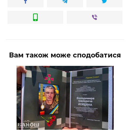
Вам також може сподобатися