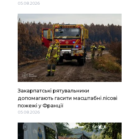
05.08.2026
Закарпатські рятувальники
допомагають гасити масштабні лісові
пожежі у Франції
05.08.2026