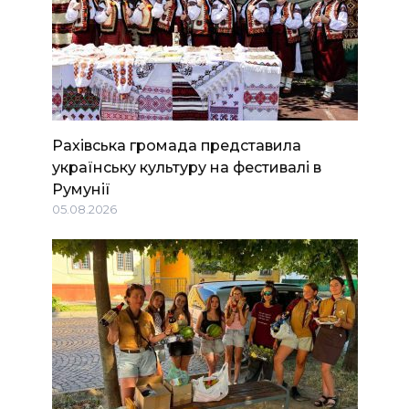
Рахівська громада представила
українську культуру на фестивалі в
Румунії
05.08.2026