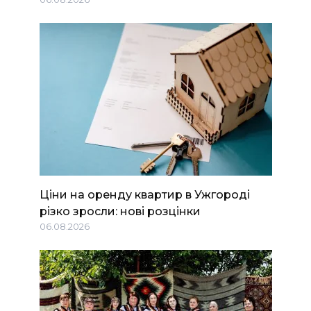
Ціни на оренду квартир в Ужгороді
різко зросли: нові розцінки
06.08.2026