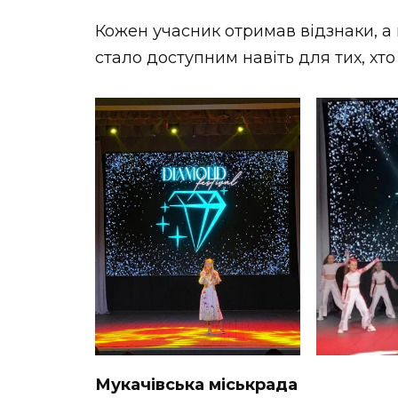
Кожен учасник отримав відзнаки, а
стало доступним навіть для тих, хт
Мукачівська міськрада