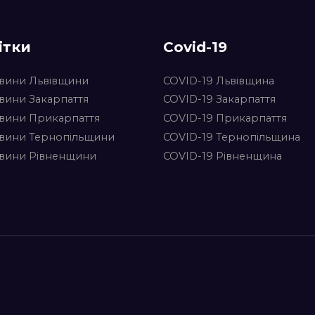
ітки
Covid-19
вини Львівщини
COVID-19 Львівщина
вини Закарпаття
COVID-19 Закарпаття
вини Прикарпаття
COVID-19 Прикарпаття
вини Тернопільщини
COVID-19 Тернопільщина
вини Рівненщини
COVID-19 Рівненщина