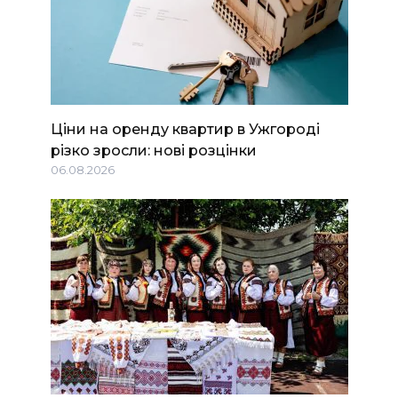
Ціни на оренду квартир в Ужгороді
різко зросли: нові розцінки
06.08.2026