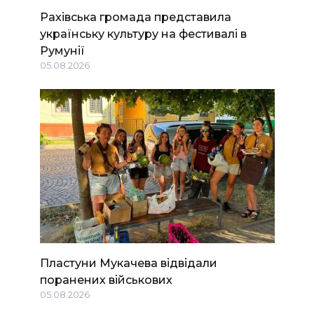
Рахівська громада представила
українську культуру на фестивалі в
Румунії
05.08.2026
Пластуни Мукачева відвідали
поранених військових
05.08.2026