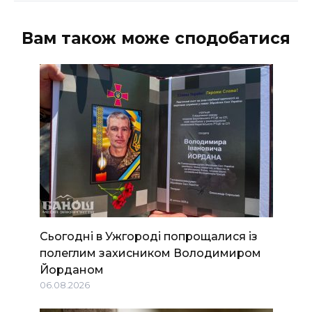
Вам також може сподобатися
Сьогодні в Ужгороді попрощалися із
полеглим захисником Володимиром
Йорданом
06.08.2026