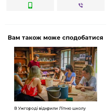
Вам також може сподобатися
В Ужгороді відкрили Літню школу