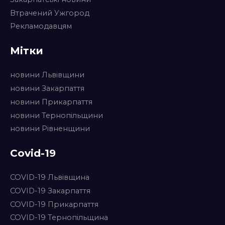
Втрачений Ужгород
Рекламодавцям
Мітки
новини Львівщини
новини Закарпаття
новини Прикарпаття
новини Тернопільщини
новини Рівненщини
Covid-19
COVID-19 Львівщина
COVID-19 Закарпаття
COVID-19 Прикарпаття
COVID-19 Тернопільщина