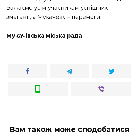
ВІДЕО
Бажаємо усім учасникам успішних
змагань, а Мукачеву – перемоги!
Мукачівська міська рада
Вам також може сподобатися