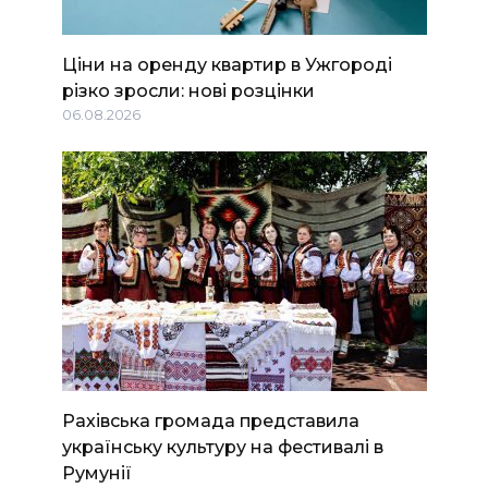
Ціни на оренду квартир в Ужгороді
різко зросли: нові розцінки
06.08.2026
Рахівська громада представила
українську культуру на фестивалі в
Румунії