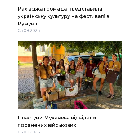
Рахівська громада представила
українську культуру на фестивалі в
Румунії
05.08.2026
Пластуни Мукачева відвідали
поранених військових
05.08.2026