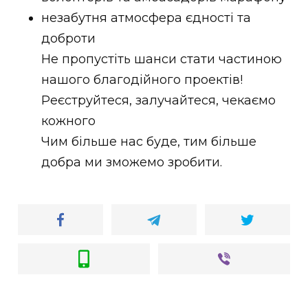
ВІДЕО
незабутня атмосфера єдності та
доброти
Не пропустіть шанси стати частиною
нашого благодійного проектів!
Реєструйтеся, залучайтеся, чекаємо
кожного
Чим більше нас буде, тим більше
добра ми зможемо зробити.