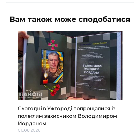
ВІДЕО
Вам також може сподобатися
Сьогодні в Ужгороді попрощалися із
полеглим захисником Володимиром
Йорданом
06.08.2026