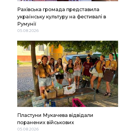
Рахівська громада представила
українську культуру на фестивалі в
Румунії
05.08.2026
Пластуни Мукачева відвідали
поранених військових
05.08.2026