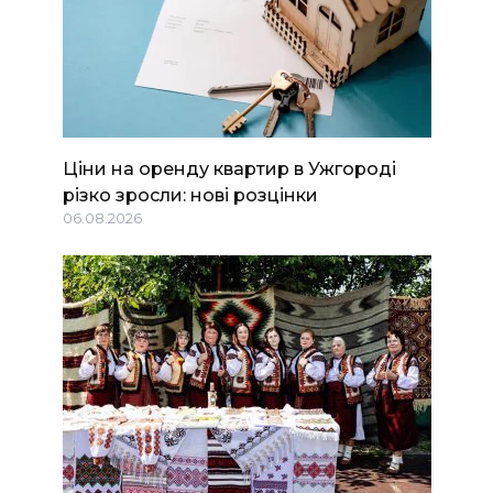
Ціни на оренду квартир в Ужгороді
різко зросли: нові розцінки
06.08.2026