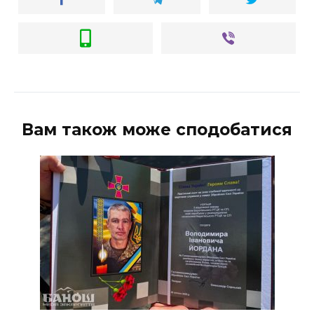
Вам також може сподобатися