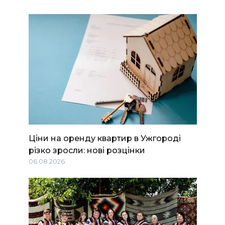
Ціни на оренду квартир в Ужгороді
різко зросли: нові розцінки
06.08.2026