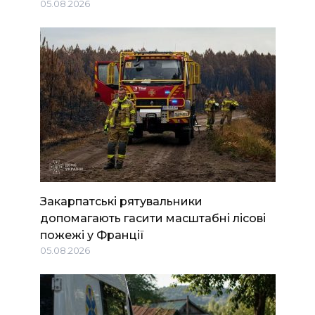
05.08.2026
Закарпатські рятувальники
допомагають гасити масштабні лісові
пожежі у Франції
05.08.2026