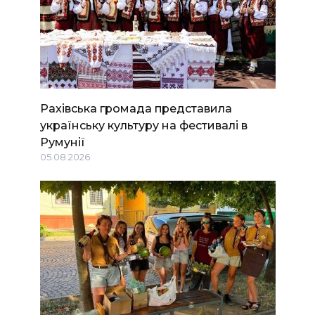
Рахівська громада представила
українську культуру на фестивалі в
Румунії
05.08.2026