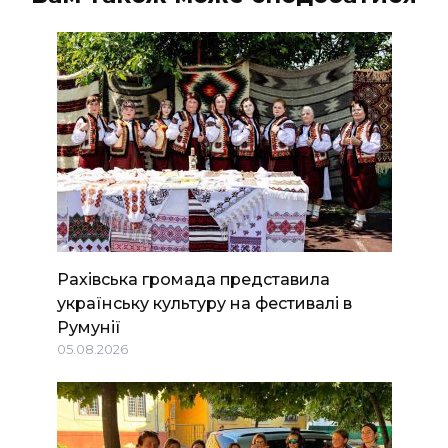
ВІДЕО
Рахівська громада представила
українську культуру на фестивалі в
Румунії
05.08.2026