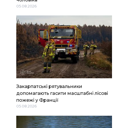
05.08.2026
Закарпатські рятувальники
допомагають гасити масштабні лісові
пожежі у Франції
05.08.2026