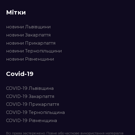
Мітки
новини Львівщини
новини Закарпаття
новини Прикарпаття
новини Тернопільщини
новини Рівненщини
Covid-19
COVID-19 Львівщина
COVID-19 Закарпаття
COVID-19 Прикарпаття
COVID-19 Тернопільщина
COVID-19 Рівненщина
Всі права застережено. Повне або часткове використання матеріалів