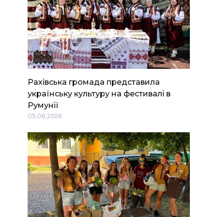
Рахівська громада представила
українську культуру на фестивалі в
Румунії
05.08.2026