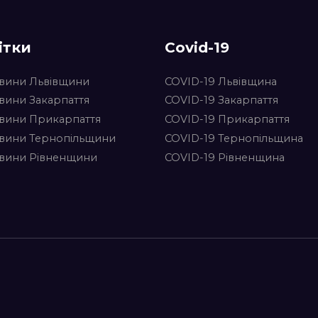
ітки
Covid-19
вини Львівщини
COVID-19 Львівщина
вини Закарпаття
COVID-19 Закарпаття
вини Прикарпаття
COVID-19 Прикарпаття
вини Тернопільщини
COVID-19 Тернопільщина
вини Рівненщини
COVID-19 Рівненщина