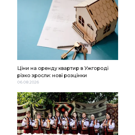
Ціни на оренду квартир в Ужгороді
різко зросли: нові розцінки
06.08.2026