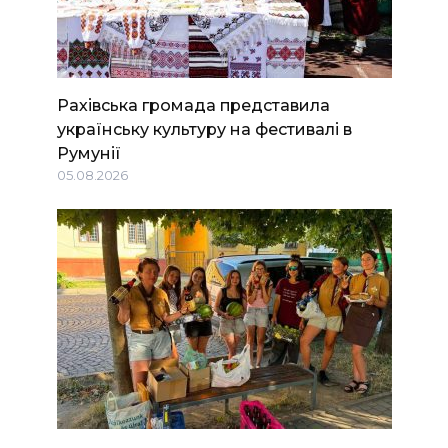
Рахівська громада представила
українську культуру на фестивалі в
Румунії
05.08.2026