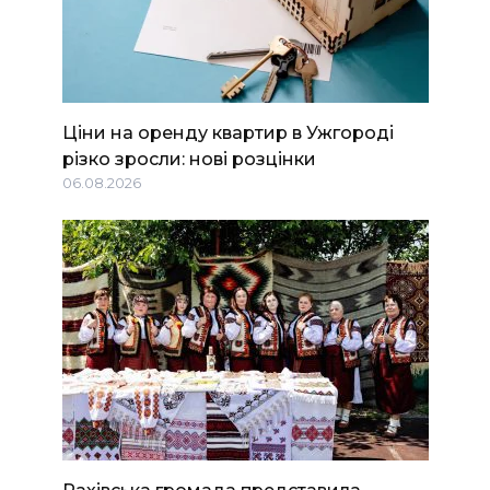
Ціни на оренду квартир в Ужгороді
різко зросли: нові розцінки
06.08.2026