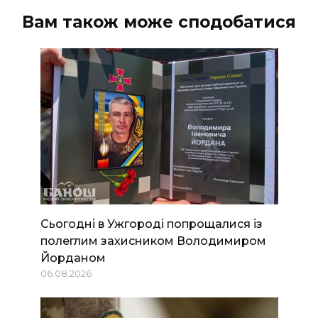
Вам також може сподобатися
Сьогодні в Ужгороді попрощалися із
полеглим захисником Володимиром
Йорданом
06.08.2026