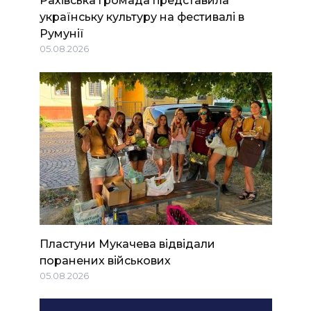
Рахівська громада представила
українську культуру на фестивалі в
Румунії
05.08.2026
Пластуни Мукачева відвідали
поранених військових
05.08.2026