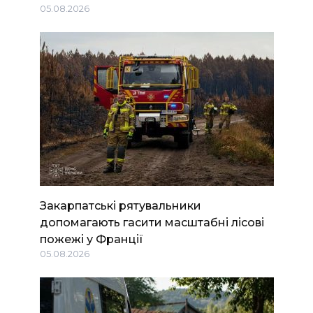
05.08.2026
Закарпатські рятувальники
допомагають гасити масштабні лісові
пожежі у Франції
05.08.2026