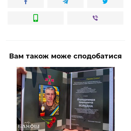
Вам також може сподобатися