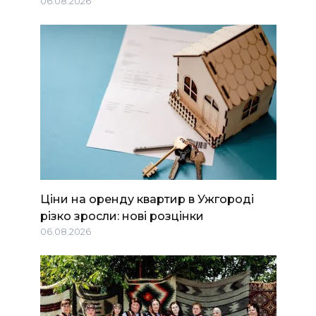
06.08.2026
Ціни на оренду квартир в Ужгороді
різко зросли: нові розцінки
06.08.2026