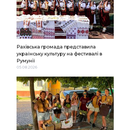
Рахівська громада представила
українську культуру на фестивалі в
Румунії
05.08.2026