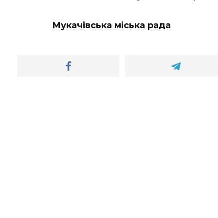
Мукачівська міська рада