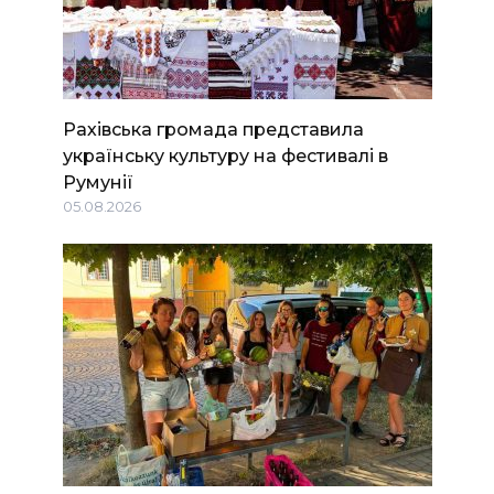
Рахівська громада представила
українську культуру на фестивалі в
Румунії
05.08.2026