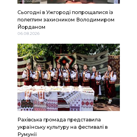
Сьогодні в Ужгороді попрощалися із
полеглим захисником Володимиром
Йорданом
06.08.2026
Рахівська громада представила
українську культуру на фестивалі в
Румунії