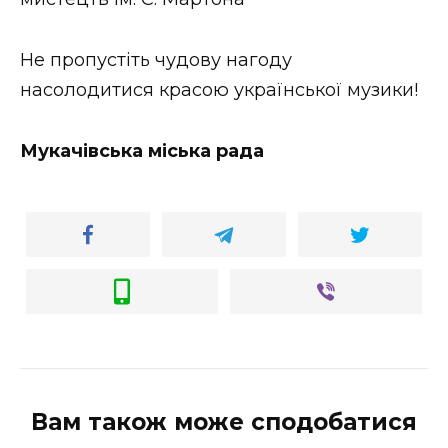
ВІДЕО
Не пропустіть чудову нагоду
насолодитися красою української музики!
Мукачівська міська рада
Вам також може сподобатися