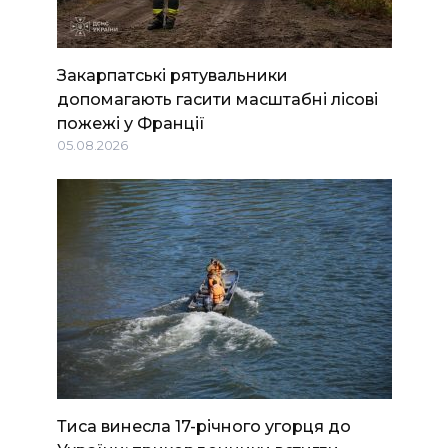
Закарпатські рятувальники
допомагають гасити масштабні лісові
пожежі у Франції
05.08.2026
Тиса винесла 17-річного угорця до