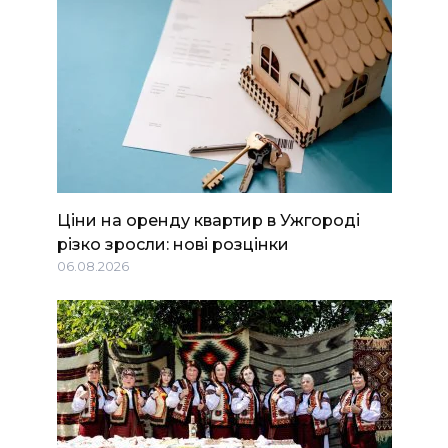
Ціни на оренду квартир в Ужгороді
різко зросли: нові розцінки
06.08.2026