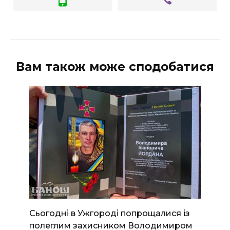
Вам також може сподобатися
Сьогодні в Ужгороді попрощалися із
полеглим захисником Володимиром