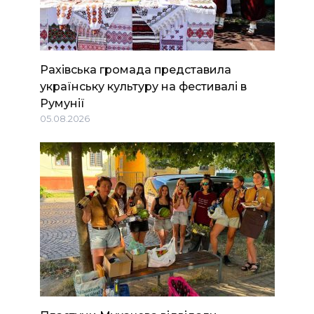
Рахівська громада представила
українську культуру на фестивалі в
Румунії
05.08.2026