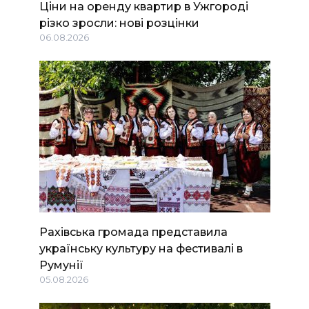
Ціни на оренду квартир в Ужгороді
різко зросли: нові розцінки
06.08.2026
Рахівська громада представила
українську культуру на фестивалі в
Румунії
05.08.2026