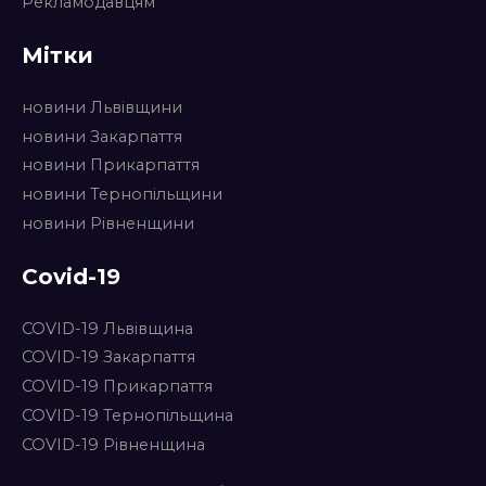
Рекламодавцям
Мітки
новини Львівщини
новини Закарпаття
новини Прикарпаття
новини Тернопільщини
новини Рівненщини
Covid-19
COVID-19 Львівщина
COVID-19 Закарпаття
COVID-19 Прикарпаття
COVID-19 Тернопільщина
COVID-19 Рівненщина