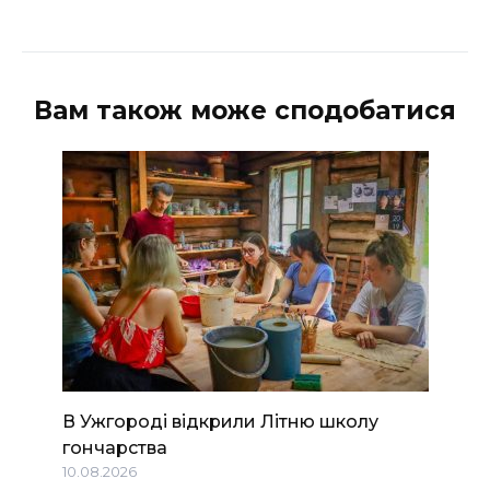
Вам також може сподобатися
В Ужгороді відкрили Літню школу
гончарства
10.08.2026