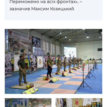
Переможемо на всіх фронтах», –
зазначив Максим Козицький.