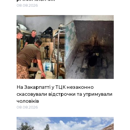
08.08.2026
На Закарпатті у ТЦК незаконно
скасовували відстрочки та утримували
чоловіків
08.08.2026