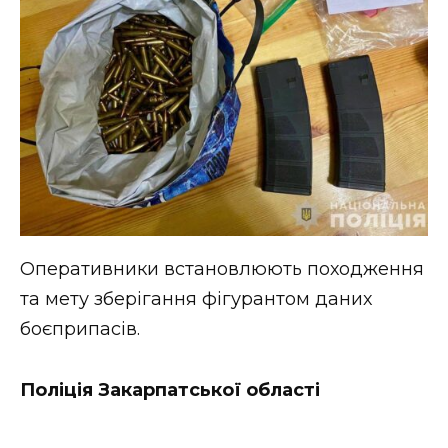
Оперативники встановлюють походження
та мету зберігання фігурантом даних
боєприпасів.
Поліція Закарпатської області