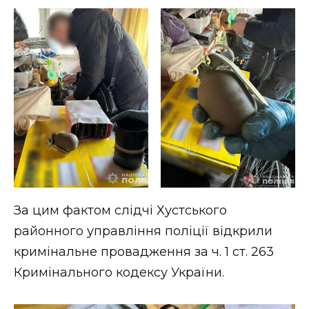
ВІДЕО
За цим фактом слідчі Хустського
районного управління поліції відкрили
кримінальне провадження за ч. 1 ст. 263
Кримінального кодексу України.