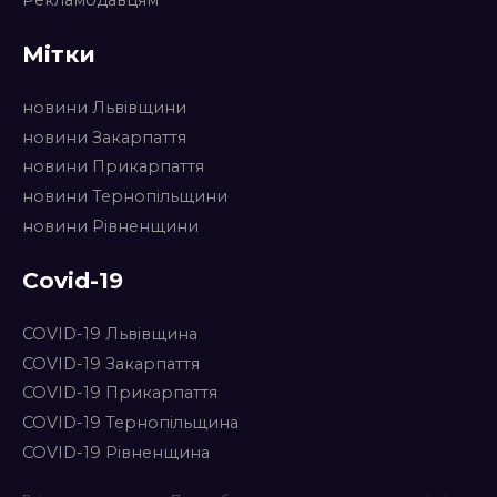
Мітки
новини Львівщини
новини Закарпаття
новини Прикарпаття
новини Тернопільщини
новини Рівненщини
Covid-19
COVID-19 Львівщина
COVID-19 Закарпаття
COVID-19 Прикарпаття
COVID-19 Тернопільщина
COVID-19 Рівненщина