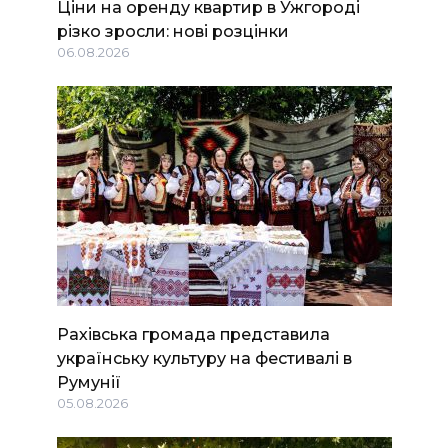
Ціни на оренду квартир в Ужгороді
різко зросли: нові розцінки
06.08.2026
Рахівська громада представила
українську культуру на фестивалі в
Румунії
05.08.2026